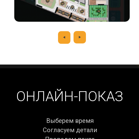
ОНЛАЙН-ПОКАЗ
Выберем время
Согласуем детали