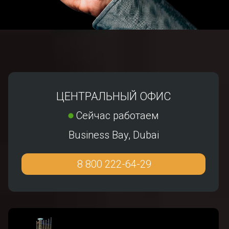
ЦЕНТРАЛЬНЫЙ ОФИС
Сейчас работаем
⬤
Business Bay, Dubai
8 800 222-64-29