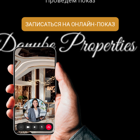
Проведем показ
ЗАПИСАТЬСЯ НА ОНЛАЙН-ПОКАЗ