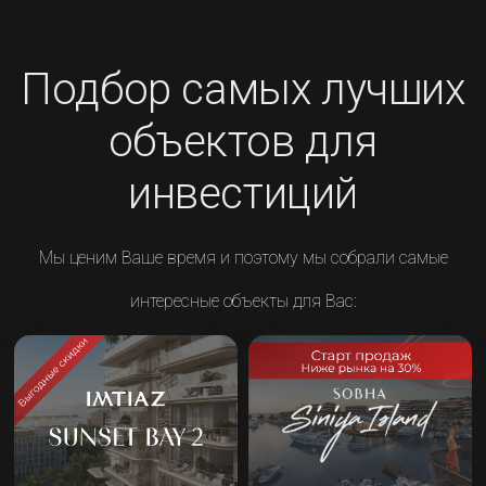
Подбор самых лучших
объектов для
инвестиций
Мы ценим Ваше время и поэтому мы собрали самые
интересные объекты для Вас: