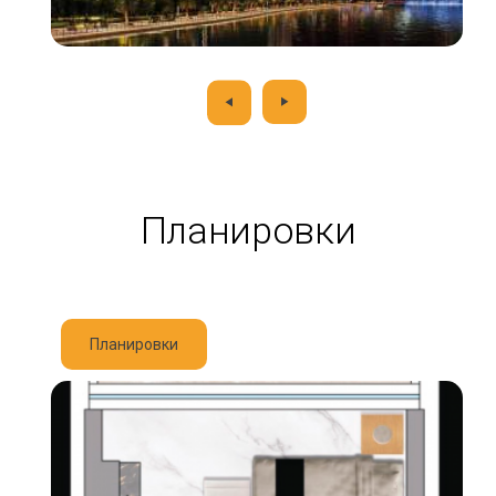
Планировки
Планировки