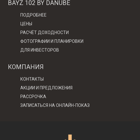
BAYZ 102 BY DANUBE
ПОДРОБНЕЕ
ЦЕНЫ
РАСЧЁТ ДОХОДНОСТИ
ФОТОГРАФИИ И ПЛАНИРОВКИ
ДЛЯ ИНВЕСТОРОВ
КОМПАНИЯ
КОНТАКТЫ
АКЦИИ И ПРЕДЛОЖЕНИЯ
РАССРОЧКА
ЗАПИСАТЬСЯ НА ОНЛАЙН-ПОКАЗ