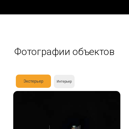
Фотографии объектов
Экстерьер
Интерьер