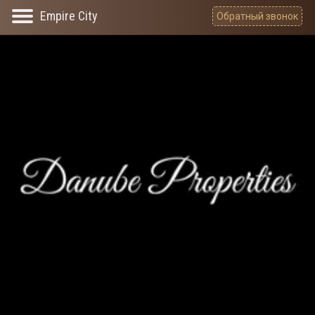
Обратный звонок