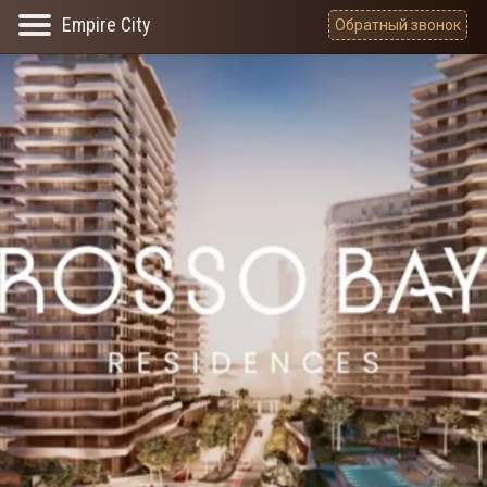
Обратный звонок