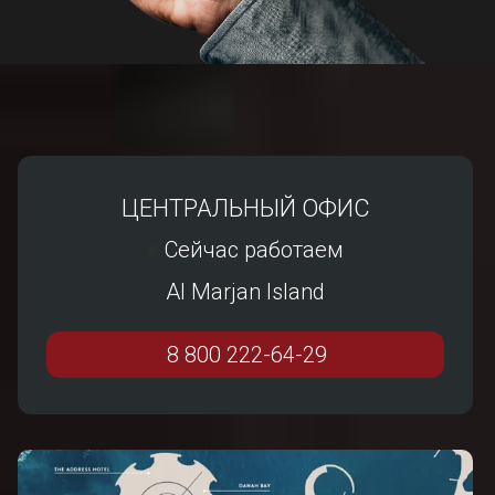
ЦЕНТРАЛЬНЫЙ ОФИС
Сейчас работаем
⬤
Al Marjan Island
8 800 222-64-29