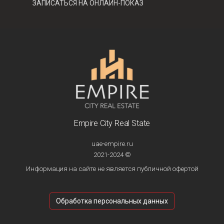
ЗАПИСАТЬСЯ НА ОНЛАЙН-ПОКАЗ
Empire City Real State
uae-empire.ru
2021-2024 ©
Информация на сайте не является публичной офертой
Обработка персональных данных