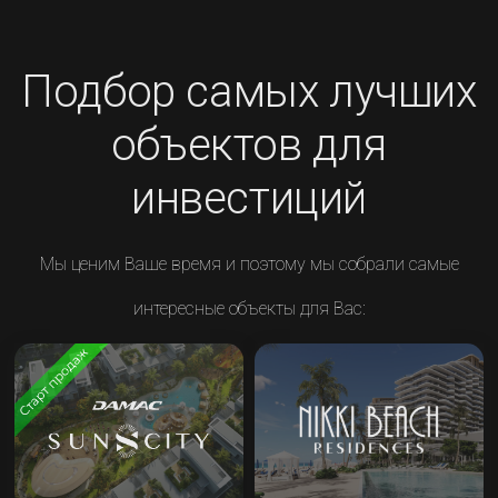
Подбор самых лучших
объектов для
инвестиций
Мы ценим Ваше время и поэтому мы собрали самые
интересные объекты для Вас: