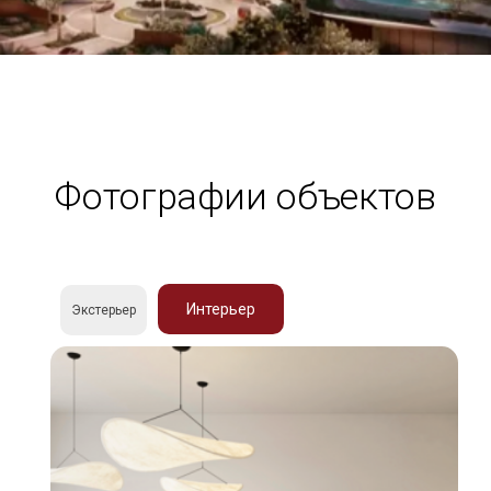
Фотографии объектов
Интерьер
Экстерьер