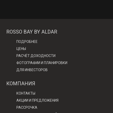
ROSSO BAY BY ALDAR
ПОДРОБНЕЕ
ЦЕНЫ
РАСЧЁТ ДОХОДНОСТИ
ФОТОГРАФИИ И ПЛАНИРОВКИ
ДЛЯ ИНВЕСТОРОВ
КОМПАНИЯ
КОНТАКТЫ
АКЦИИ И ПРЕДЛОЖЕНИЯ
РАССРОЧКА