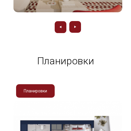
Планировки
Планировки