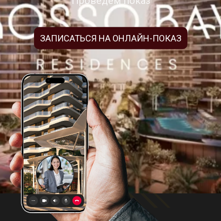
Проведем показ
ЗАПИСАТЬСЯ НА ОНЛАЙН-ПОКАЗ